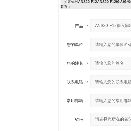
如果你对
ANS20-F12ANS20-F12输入输
联系：
产品：
您的单位：
您的姓名：
联系电话：
常用邮箱：
省份：