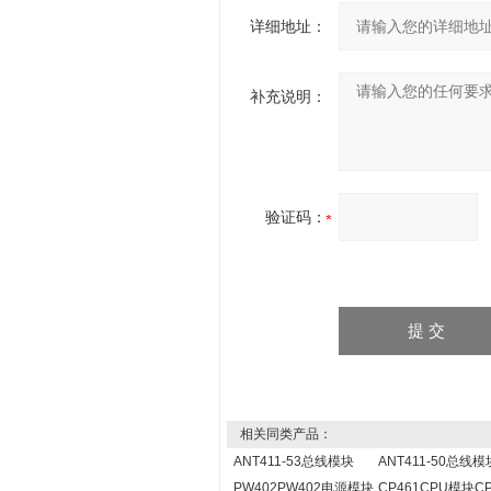
详细地址：
补充说明：
验证码：
相关同类产品：
ANT411-53总线模块
ANT411-50总线模
PW402PW402电源模块
CP461CPU模块CP