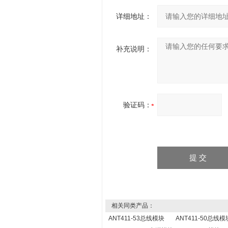
详细地址：
补充说明：
验证码：
相关同类产品：
ANT411-53总线模块
ANT411-50总线模