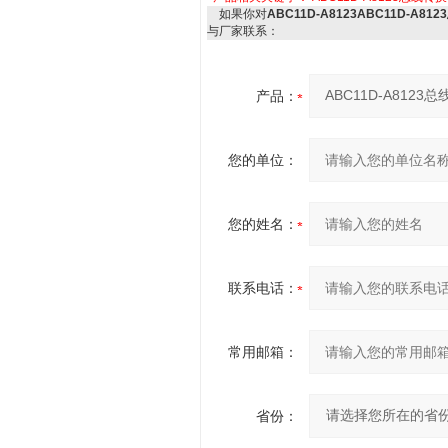
如果你对
ABC11D-A8123ABC11D-A8
与厂家联系：
产品：
您的单位：
您的姓名：
联系电话：
常用邮箱：
省份：