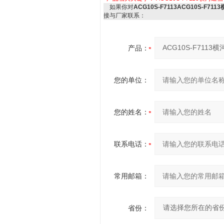
如果你对
ACG10S-F7113ACG10S-F71
接与厂家联系：
产品：
您的单位：
您的姓名：
联系电话：
常用邮箱：
省份：